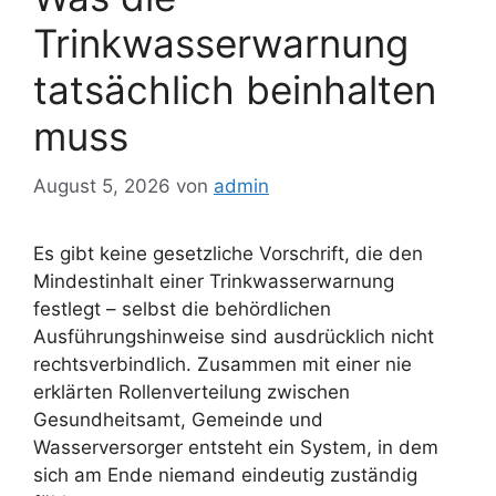
Trinkwasserwarnung
tatsächlich beinhalten
muss
August 5, 2026
von
admin
Es gibt keine gesetzliche Vorschrift, die den
Mindestinhalt einer Trinkwasserwarnung
festlegt – selbst die behördlichen
Ausführungshinweise sind ausdrücklich nicht
rechtsverbindlich. Zusammen mit einer nie
erklärten Rollenverteilung zwischen
Gesundheitsamt, Gemeinde und
Wasserversorger entsteht ein System, in dem
sich am Ende niemand eindeutig zuständig