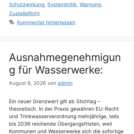
Schutzwirkung
,
Systemkritik
,
Warnung
,
Zustellpflicht
Kommentar hinterlassen
Ausnahmegenehmigun
g für Wasserwerke:
August 6, 2026
von
admin
Ein neuer Grenzwert gilt ab Stichtag –
theoretisch. In der Praxis gewähren EU-Recht
und Trinkwasserverordnung mehrjährige, teils
bis 2036 reichende Übergangsfristen, weil
Kommunen und Wasserwerke sich die sofortige