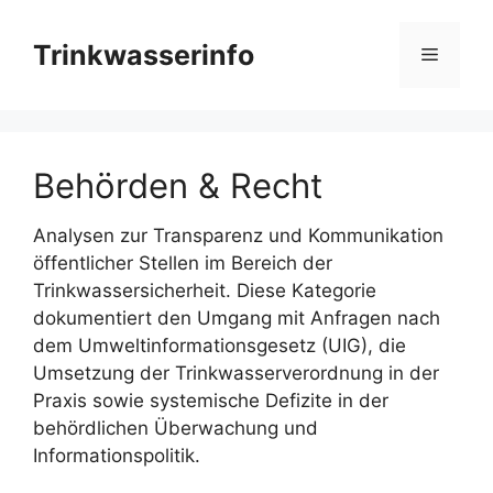
Zum
Inhalt
Trinkwasserinfo
Menü
springen
Behörden & Recht
Analysen zur Transparenz und Kommunikation
öffentlicher Stellen im Bereich der
Trinkwassersicherheit. Diese Kategorie
dokumentiert den Umgang mit Anfragen nach
dem Umweltinformationsgesetz (UIG), die
Umsetzung der Trinkwasserverordnung in der
Praxis sowie systemische Defizite in der
behördlichen Überwachung und
Informationspolitik.