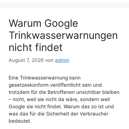
Warum Google
Trinkwasserwarnungen
nicht findet
August 7, 2026
von
admin
Eine Trinkwasserwarnung kann
gesetzeskonform veröffentlicht sein und
trotzdem für die Betroffenen unsichtbar bleiben
– nicht, weil sie nicht da wäre, sondern weil
Google sie nicht findet. Warum das so ist und
was das für die Sicherheit der Verbraucher
bedeutet.