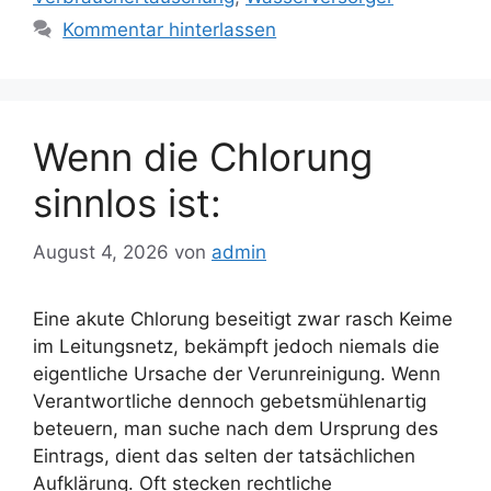
Kommentar hinterlassen
Wenn die Chlorung
sinnlos ist:
August 4, 2026
von
admin
Eine akute Chlorung beseitigt zwar rasch Keime
im Leitungsnetz, bekämpft jedoch niemals die
eigentliche Ursache der Verunreinigung. Wenn
Verantwortliche dennoch gebetsmühlenartig
beteuern, man suche nach dem Ursprung des
Eintrags, dient das selten der tatsächlichen
Aufklärung. Oft stecken rechtliche