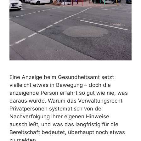
Eine Anzeige beim Gesundheitsamt setzt
vielleicht etwas in Bewegung – doch die
anzeigende Person erfährt so gut wie nie, was
daraus wurde. Warum das Verwaltungsrecht
Privatpersonen systematisch von der
Nachverfolgung ihrer eigenen Hinweise
ausschließt, und was das langfristig für die
Bereitschaft bedeutet, überhaupt noch etwas
zu melden.