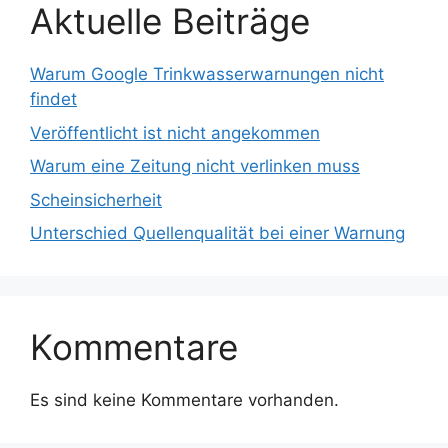
Aktuelle Beiträge
Warum Google Trinkwasserwarnungen nicht
findet
Veröffentlicht ist nicht angekommen
Warum eine Zeitung nicht verlinken muss
Scheinsicherheit
Unterschied Quellenqualität bei einer Warnung
Kommentare
Es sind keine Kommentare vorhanden.