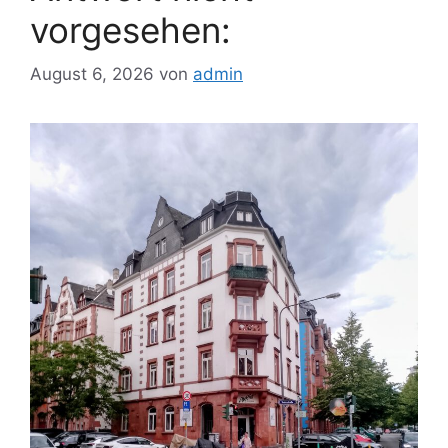
vorgesehen:
August 6, 2026
von
admin