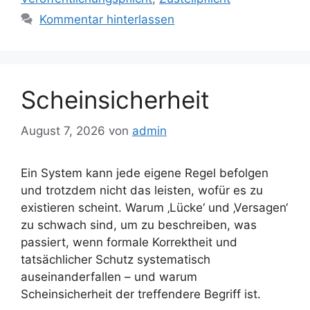
Kommentar hinterlassen
Scheinsicherheit
August 7, 2026
von
admin
Ein System kann jede eigene Regel befolgen
und trotzdem nicht das leisten, wofür es zu
existieren scheint. Warum ‚Lücke‘ und ‚Versagen‘
zu schwach sind, um zu beschreiben, was
passiert, wenn formale Korrektheit und
tatsächlicher Schutz systematisch
auseinanderfallen – und warum
Scheinsicherheit der treffendere Begriff ist.