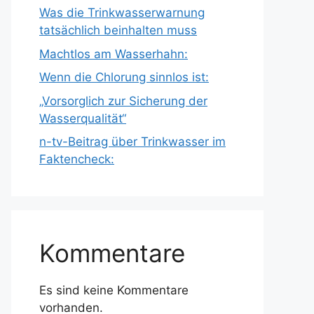
Was die Trinkwasserwarnung
tatsächlich beinhalten muss
Machtlos am Wasserhahn:
Wenn die Chlorung sinnlos ist:
„Vorsorglich zur Sicherung der
Wasserqualität“
n-tv-Beitrag über Trinkwasser im
Faktencheck:
Kommentare
Es sind keine Kommentare
vorhanden.