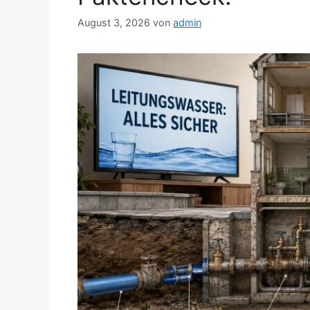
August 3, 2026
von
admin