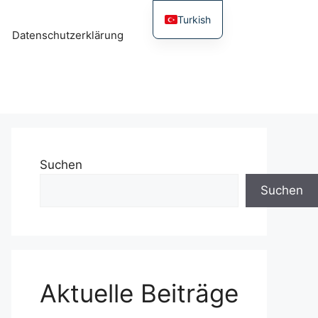
Turkish
Datenschutzerklärung
Suchen
Suchen
Aktuelle Beiträge