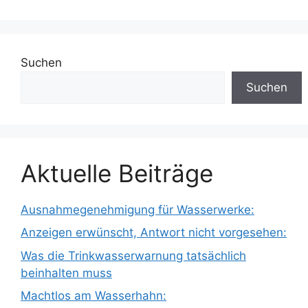
Suchen
Suchen
Aktuelle Beiträge
Ausnahmegenehmigung für Wasserwerke:
Anzeigen erwünscht, Antwort nicht vorgesehen:
Was die Trinkwasserwarnung tatsächlich
beinhalten muss
Machtlos am Wasserhahn: