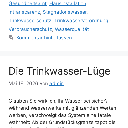
Gesundheitsamt
,
Hausinstallation
,
Intransparenz
,
Stagnationswasser
,
Trinkwasserschutz
,
Trinkwasserverordnung
,
Verbraucherschutz
,
Wasserqualität
Kommentar hinterlassen
Die Trinkwasser-Lüge
Mai 18, 2026
von
admin
Glauben Sie wirklich, Ihr Wasser sei sicher?
Während Wasserwerke mit glänzenden Werten
werben, verschweigt das System eine fatale
Wahrheit: Ab der Grundstücksgrenze tappt die