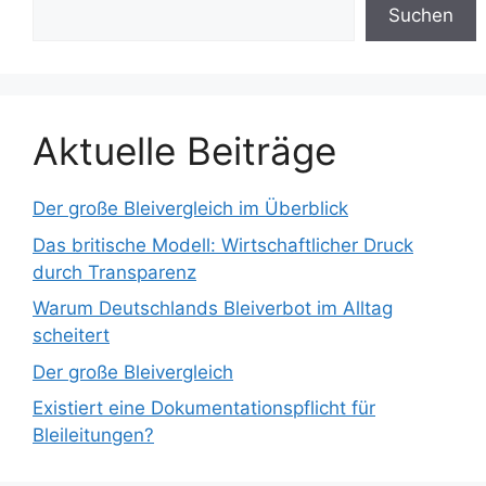
Suchen
Aktuelle Beiträge
Der große Bleivergleich im Überblick
Das britische Modell: Wirtschaftlicher Druck
durch Transparenz
Warum Deutschlands Bleiverbot im Alltag
scheitert
Der große Bleivergleich
Existiert eine Dokumentationspflicht für
Bleileitungen?