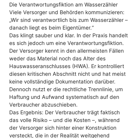
Die Verantwortungsfiktion am Wasserzähler
Viele Versorger und Behörden kommunizieren:
„Wir sind verantwortlich bis zum Wasserzähler –
danach liegt es beim Eigentümer.“
Das klingt sauber und klar. In der Praxis handelt
es sich jedoch um eine Verantwortungsfiktion.
Der Versorger kennt in den allermeisten Fällen
weder das Material noch das Alter des
Hauswasseranschlusses (HWA). Er kontrolliert
diesen kritischen Abschnitt nicht und hat meist
keine vollständige Dokumentation darüber.
Dennoch nutzt er die rechtliche Trennlinie, um
Haftung und Aufwand systematisch auf den
Verbraucher abzuschieben.
Das Ergebnis: Der Verbraucher trägt faktisch
das volle Risiko – und die Kosten –, während
der Versorger sich hinter einer Konstruktion
versteckt, die in der Realität weitgehend