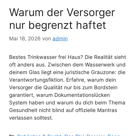
Warum der Versorger
nur begrenzt haftet
Mai 18, 2026
von
admin
Bestes Trinkwasser frei Haus? Die Realität sieht
oft anders aus. Zwischen dem Wasserwerk und
deinem Glas liegt eine juristische Grauzone: die
Verantwortungsfiktion. Erfahre, warum dein
Versorger die Qualität nur bis zum Bordstein
garantiert, warum Dokumentationslücken
System haben und warum du dich beim Thema
Gesundheit nicht blind auf offizielle Mantras
verlassen solltest.
Kategorien