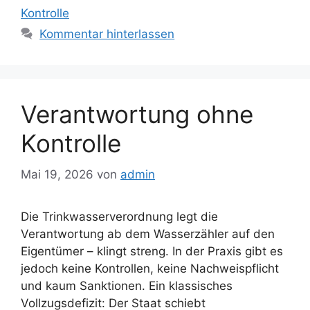
Kontrolle
Kommentar hinterlassen
Verantwortung ohne
Kontrolle
Mai 19, 2026
von
admin
Die Trinkwasserverordnung legt die
Verantwortung ab dem Wasserzähler auf den
Eigentümer – klingt streng. In der Praxis gibt es
jedoch keine Kontrollen, keine Nachweispflicht
und kaum Sanktionen. Ein klassisches
Vollzugsdefizit: Der Staat schiebt