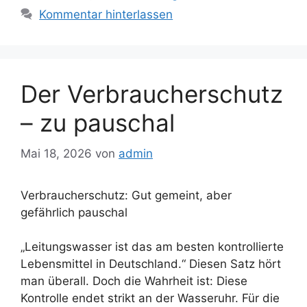
Kommentar hinterlassen
Der Verbraucherschutz
– zu pauschal
Mai 18, 2026
von
admin
Verbraucherschutz: Gut gemeint, aber
gefährlich pauschal
„Leitungswasser ist das am besten kontrollierte
Lebensmittel in Deutschland.“ Diesen Satz hört
man überall. Doch die Wahrheit ist: Diese
Kontrolle endet strikt an der Wasseruhr. Für die