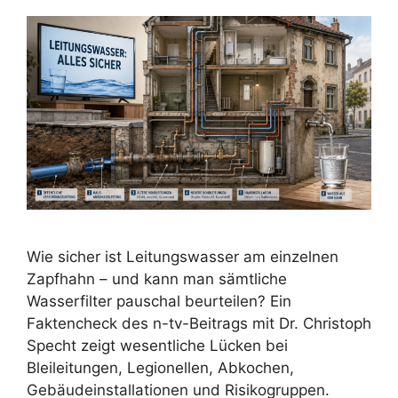
Wie sicher ist Leitungswasser am einzelnen
Zapfhahn – und kann man sämtliche
Wasserfilter pauschal beurteilen? Ein
Faktencheck des n-tv-Beitrags mit Dr. Christoph
Specht zeigt wesentliche Lücken bei
Bleileitungen, Legionellen, Abkochen,
Gebäudeinstallationen und Risikogruppen.