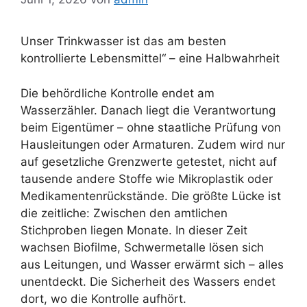
Unser Trinkwasser ist das am besten
kontrollierte Lebensmittel“ – eine Halbwahrheit
Die behördliche Kontrolle endet am
Wasserzähler. Danach liegt die Verantwortung
beim Eigentümer – ohne staatliche Prüfung von
Hausleitungen oder Armaturen. Zudem wird nur
auf gesetzliche Grenzwerte getestet, nicht auf
tausende andere Stoffe wie Mikroplastik oder
Medikamentenrückstände. Die größte Lücke ist
die zeitliche: Zwischen den amtlichen
Stichproben liegen Monate. In dieser Zeit
wachsen Biofilme, Schwermetalle lösen sich
aus Leitungen, und Wasser erwärmt sich – alles
unentdeckt. Die Sicherheit des Wassers endet
dort, wo die Kontrolle aufhört.