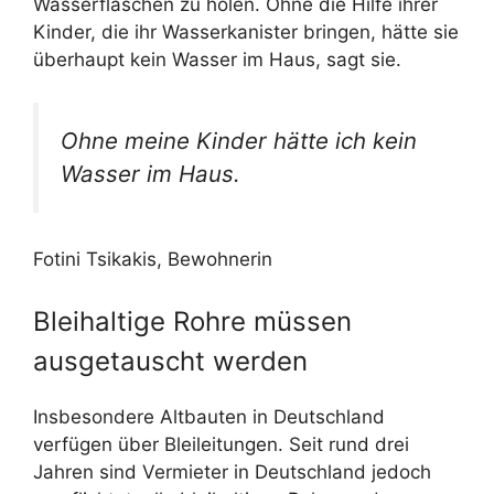
Wasserflaschen zu holen. Ohne die Hilfe ihrer
Kinder, die ihr Wasserkanister bringen, hätte sie
überhaupt kein Wasser im Haus, sagt sie.
Ohne meine Kinder hätte ich kein
Wasser im Haus.
Fotini Tsikakis, Bewohnerin
Bleihaltige Rohre müssen
ausgetauscht werden
Insbesondere Altbauten in Deutschland
verfügen über Bleileitungen. Seit rund drei
Jahren sind Vermieter in Deutschland jedoch