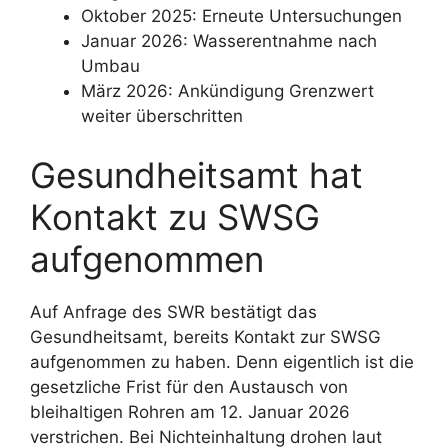
Oktober 2025: Erneute Untersuchungen
Januar 2026: Wasserentnahme nach
Umbau
März 2026: Ankündigung Grenzwert
weiter überschritten
Gesundheitsamt hat
Kontakt zu SWSG
aufgenommen
Auf Anfrage des SWR bestätigt das
Gesundheitsamt, bereits Kontakt zur SWSG
aufgenommen zu haben. Denn eigentlich ist die
gesetzliche Frist für den Austausch von
bleihaltigen Rohren am 12. Januar 2026
verstrichen. Bei Nichteinhaltung drohen laut