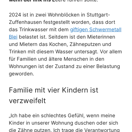
2024 ist in zwei Wohnblöcken in Stuttgart-
Zuffenhausen festgestellt worden, dass dort
das Trinkwasser mit dem
giftigen Schwermetall
Blei
belastet ist. Seitdem ist den Mieterinnen
und Mietern das Kochen, Zähneputzen und
Trinken mit diesem Wasser untersagt. Vor allem
für Familien und ältere Menschen in den
Wohnungen ist der Zustand zu einer Belastung
geworden.
Familie mit vier Kindern ist
verzweifelt
„Ich habe ein schlechtes Gefühl, wenn meine
Kinder in unserer Wohnung duschen oder sich
die Zähne putzen. Ich trage die Verantwortung