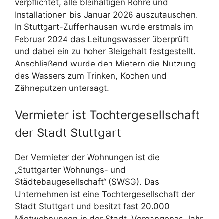
verpflichtet, alle bleihaltigen Rohre und
Installationen bis Januar 2026 auszutauschen.
In Stuttgart-Zuffenhausen wurde erstmals im
Februar 2024 das Leitungswasser überprüft
und dabei ein zu hoher Bleigehalt festgestellt.
Anschließend wurde den Mietern die Nutzung
des Wassers zum Trinken, Kochen und
Zähneputzen untersagt.
Vermieter ist Tochtergesellschaft
der Stadt Stuttgart
Der Vermieter der Wohnungen ist die
„Stuttgarter Wohnungs- und
Städtebaugesellschaft“ (SWSG). Das
Unternehmen ist eine Tochtergesellschaft der
Stadt Stuttgart und besitzt fast 20.000
Mietwohnungen in der Stadt. Vergangenes Jahr