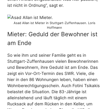
ist nicht in Ordnung“, sagt er.
Asad Allan ist Mieter in Stuttgart-Zuffenhausen. Loris
Hoffmann
Mieter: Geduld der Bewohner ist
am Ende
So wie ihm und seiner Familie geht es in
Stuttgart-Zuffenhausen vielen Bewohnerinnen
und Bewohnern, ihre Geduld ist am Ende. Das
zeigt ein Vor-Ort-Termin des SWR. Viele, die
hier in den 86 Wohnungen leben, haben einen
Wohnberechtigungsschein. Auch Fotini Tsikakis
belastet die Situation. Die 83-Jährige ist
alleinstehend und läuft täglich mit einem
Rucksack auf dem Rücken in den Keller, um