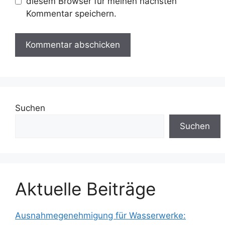
diesem Browser für meinen nächsten
Kommentar speichern.
Suchen
Suchen
Aktuelle Beiträge
Ausnahmegenehmigung für Wasserwerke: