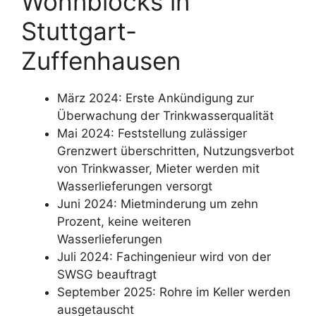
Wohnblocks in
Stuttgart-
Zuffenhausen
März 2024: Erste Ankündigung zur
Überwachung der Trinkwasserqualität
Mai 2024: Feststellung zulässiger
Grenzwert überschritten, Nutzungsverbot
von Trinkwasser, Mieter werden mit
Wasserlieferungen versorgt
Juni 2024: Mietminderung um zehn
Prozent, keine weiteren
Wasserlieferungen
Juli 2024: Fachingenieur wird von der
SWSG beauftragt
September 2025: Rohre im Keller werden
ausgetauscht