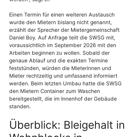
Einen Termin für einen weiteren Austausch
wurde den Mietern bislang nicht genannt,
erzählt der Sprecher der Mietergemeinschaft
Daniel Boy. Auf Anfrage teilt die SWSG mit,
voraussichtlich im September 2026 mit den
Arbeiten beginnen zu wollen. Sobald der
genaue Ablauf und die exakten Termine
feststünden, würden die Mieterinnen und
Mieter rechtzeitig und umfassend informiert
werden. Beim letzten Umbau hatte die SWSG
den Mietern Container zum Waschen
bereitgestellt, die im Innenhof der Gebäude
standen.
Überblick: Bleigehalt in