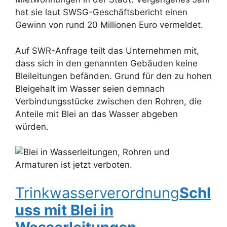
hat sie laut SWSG-Geschäftsbericht einen
Gewinn von rund 20 Millionen Euro vermeldet.
Auf SWR-Anfrage teilt das Unternehmen mit,
dass sich in den genannten Gebäuden keine
Bleileitungen befänden. Grund für den zu hohen
Bleigehalt im Wasser seien demnach
Verbindungsstücke zwischen den Rohren, die
Anteile mit Blei an das Wasser abgeben
würden.
Trinkwasserverordnung
Schl
uss mit Blei in