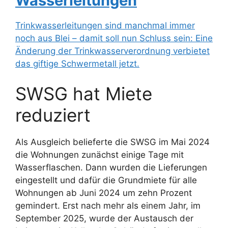
Wasserleitungen
Trinkwasserleitungen sind manchmal immer
noch aus Blei – damit soll nun Schluss sein: Eine
Änderung der Trinkwasserverordnung verbietet
das giftige Schwermetall jetzt.
SWSG hat Miete
reduziert
Als Ausgleich belieferte die SWSG im Mai 2024
die Wohnungen zunächst einige Tage mit
Wasserflaschen. Dann wurden die Lieferungen
eingestellt und dafür die Grundmiete für alle
Wohnungen ab Juni 2024 um zehn Prozent
gemindert. Erst nach mehr als einem Jahr, im
September 2025, wurde der Austausch der