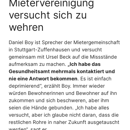
Mietervereinigung
versucht sich zu
wehren
Daniel Boy ist Sprecher der Mietergemeinschaft
in Stuttgart-Zuffenhausen und versucht
gemeinsam mit Ursel Beck auf die Missstände
aufmerksam zu machen.
„Ich habe das
Gesundheitsamt mehrmals kontaktiert und
nie eine Antwort bekommen
. Es ist einfach
deprimierend“, erzählt Boy. Immer wieder
würden Bewohnerinnen und Bewohner auf ihn
zukommen und sich beschweren, aber ihm
seien die Hände gebunden. „Ich habe alles
versucht, aber ich glaube nicht daran, dass die
restlichen Rohre in naher Zukunft ausgetauscht
werden“, sagt er.