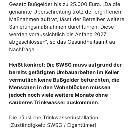
Gesetz Bußgelder bis zu 25.000 Euro. „Da die
genannte Überschreitung trotz der ergriffenen
Maßnahmen auftrat, lässt der Betreiber weitere
Sanierungsmaßnahmen durchführen. Diese
werden voraussichtlich bis Anfang 2027
abgeschlossen“, so das Gesundheitsamt auf
Nachfrage.
Heißt konkret: Die SWSG muss aufgrund der
bereits getätigten Umbauarbeiten im Keller
vermutlich keine Bußgelder befürchten, die
Menschen in den Wohnblöcken müssen
jedoch noch viele weitere Monate ohne
sauberes Trinkwasser auskommen.“
Die häusliche Trinkwasserinstallation
(Zuständigkeit: SWSG / Eigentümer)