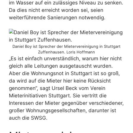
im Wasser auf ein zulässiges Niveau zu senken.
Da dies nicht erreicht worden sei, seien
weiterführende Sanierungen notwendig.
Daniel Boy ist Sprecher der Mietervereinigung in Stuttgart
Zuffenhausen. Loris Hoffmann
„Es ist einfach unverständlich, warum hier nicht
gleich alle Leitungen ausgetauscht wurden.
Aber die Wohnungsnot in Stuttgart ist so groß,
da wird auf die Mieter hier keine Rücksicht
genommen“, sagt Ursel Beck vom Verein
Mieterinitiativen Stuttgart. Sie vertritt die
Interessen der Mieter gegenüber verschiedener,
großer Wohnungsgesellschaften, darunter ist
auch die SWSG.