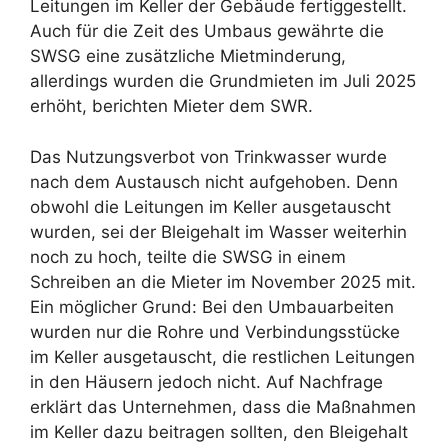
Leitungen im Keller der Gebäude fertiggestellt.
Auch für die Zeit des Umbaus gewährte die
SWSG eine zusätzliche Mietminderung,
allerdings wurden die Grundmieten im Juli 2025
erhöht, berichten Mieter dem SWR.
Das Nutzungsverbot von Trinkwasser wurde
nach dem Austausch nicht aufgehoben. Denn
obwohl die Leitungen im Keller ausgetauscht
wurden, sei der Bleigehalt im Wasser weiterhin
noch zu hoch, teilte die SWSG in einem
Schreiben an die Mieter im November 2025 mit.
Ein möglicher Grund: Bei den Umbauarbeiten
wurden nur die Rohre und Verbindungsstücke
im Keller ausgetauscht, die restlichen Leitungen
in den Häusern jedoch nicht. Auf Nachfrage
erklärt das Unternehmen, dass die Maßnahmen
im Keller dazu beitragen sollten, den Bleigehalt