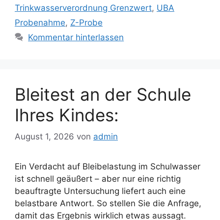
Trinkwasserverordnung Grenzwert
,
UBA
Probenahme
,
Z-Probe
Kommentar hinterlassen
Bleitest an der Schule
Ihres Kindes:
August 1, 2026
von
admin
Ein Verdacht auf Bleibelastung im Schulwasser
ist schnell geäußert – aber nur eine richtig
beauftragte Untersuchung liefert auch eine
belastbare Antwort. So stellen Sie die Anfrage,
damit das Ergebnis wirklich etwas aussagt.