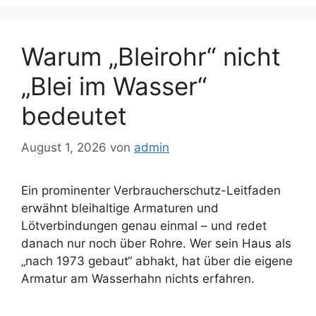
Warum „Bleirohr“ nicht
„Blei im Wasser“
bedeutet
August 1, 2026
von
admin
Ein prominenter Verbraucherschutz-Leitfaden
erwähnt bleihaltige Armaturen und
Lötverbindungen genau einmal – und redet
danach nur noch über Rohre. Wer sein Haus als
„nach 1973 gebaut“ abhakt, hat über die eigene
Armatur am Wasserhahn nichts erfahren.