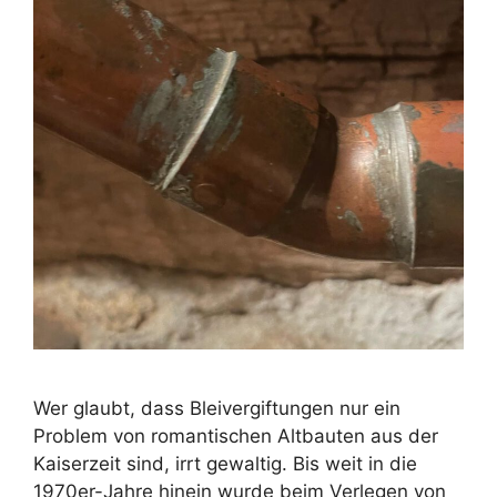
Wer glaubt, dass Bleivergiftungen nur ein
Problem von romantischen Altbauten aus der
Kaiserzeit sind, irrt gewaltig. Bis weit in die
1970er-Jahre hinein wurde beim Verlegen von