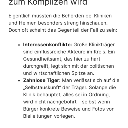
zum Komplizen wird
Eigentlich müssten die Behörden bei Kliniken
und Heimen besonders streng hinschauen.
Doch oft scheint das Gegenteil der Fall zu sein:
Interessenkonflikte:
Große Klinikträger
sind einflussreiche Akteure im Kreis. Ein
Gesundheitsamt, das hier zu hart
durchgreift, legt sich mit der politischen
und wirtschaftlichen Spitze an.
Zahnlose Tiger:
Man verlässt sich auf die
„Selbstauskunft“ der Träger. Solange die
Klinik behauptet, alles sei in Ordnung,
wird nicht nachgebohrt – selbst wenn
Bürger konkrete Beweise und Fotos von
Bleileitungen vorlegen.