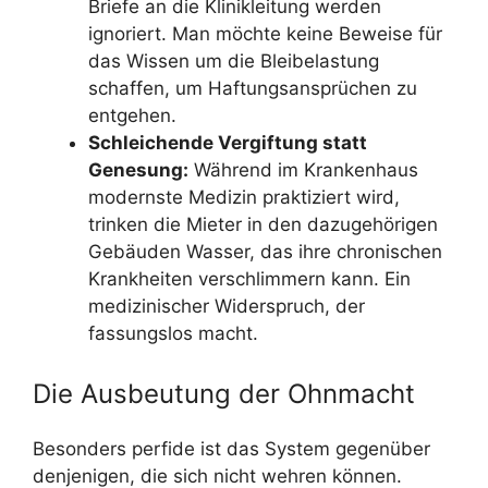
Briefe an die Klinikleitung werden
ignoriert. Man möchte keine Beweise für
das Wissen um die Bleibelastung
schaffen, um Haftungsansprüchen zu
entgehen.
Schleichende Vergiftung statt
Genesung:
Während im Krankenhaus
modernste Medizin praktiziert wird,
trinken die Mieter in den dazugehörigen
Gebäuden Wasser, das ihre chronischen
Krankheiten verschlimmern kann. Ein
medizinischer Widerspruch, der
fassungslos macht.
Die Ausbeutung der Ohnmacht
Besonders perfide ist das System gegenüber
denjenigen, die sich nicht wehren können.