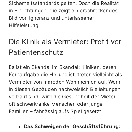
Sicherheitsstandards gelten. Doch die Realität
in Einrichtungen, die zeigt ein erschreckendes
Bild von Ignoranz und unterlassener
Hilfeleistung.
Die Klinik als Vermieter: Profit vor
Patientenschutz
Es ist ein Skandal im Skandal: Kliniken, deren
Kernaufgabe die Heilung ist, treten vielleicht als
Vermieter von maroden Wohnheimen auf. Wenn
in diesen Gebäuden nachweislich Bleileitungen
verbaut sind, wird die Gesundheit der Mieter –
oft schwerkranke Menschen oder junge
Familien – fahrlässig aufs Spiel gesetzt.
Das Schweigen der Geschäftsführung: