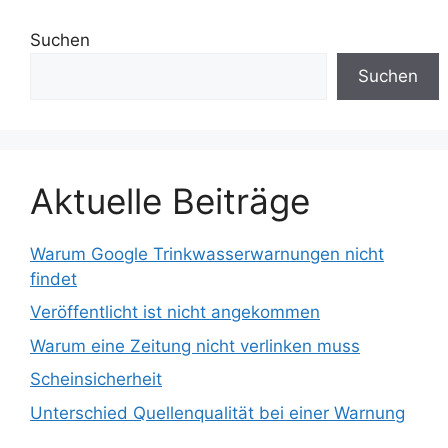
Suchen
Suchen
Aktuelle Beiträge
Warum Google Trinkwasserwarnungen nicht
findet
Veröffentlicht ist nicht angekommen
Warum eine Zeitung nicht verlinken muss
Scheinsicherheit
Unterschied Quellenqualität bei einer Warnung