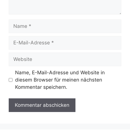
Name
E-
Mail-
Adresse
Website
Name, E-Mail-Adresse und Website in
diesem Browser für meinen nächsten
Kommentar speichern.