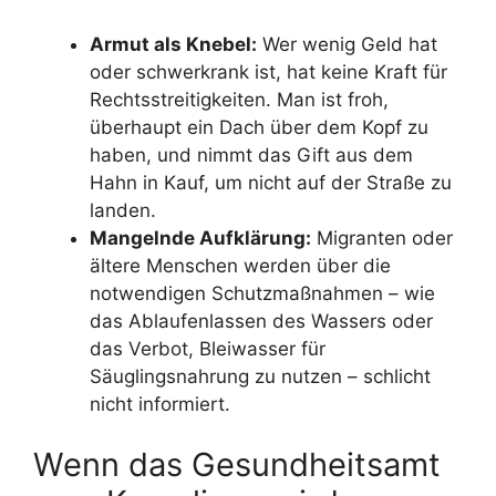
Armut als Knebel:
Wer wenig Geld hat
oder schwerkrank ist, hat keine Kraft für
Rechtsstreitigkeiten. Man ist froh,
überhaupt ein Dach über dem Kopf zu
haben, und nimmt das Gift aus dem
Hahn in Kauf, um nicht auf der Straße zu
landen.
Mangelnde Aufklärung:
Migranten oder
ältere Menschen werden über die
notwendigen Schutzmaßnahmen – wie
das Ablaufenlassen des Wassers oder
das Verbot, Bleiwasser für
Säuglingsnahrung zu nutzen – schlicht
nicht informiert.
Wenn das Gesundheitsamt