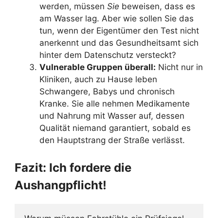
werden, müssen
Sie
beweisen, dass es
am Wasser lag. Aber wie sollen Sie das
tun, wenn der Eigentümer den Test nicht
anerkennt und das Gesundheitsamt sich
hinter dem Datenschutz versteckt?
Vulnerable Gruppen überall:
Nicht nur in
Kliniken, auch zu Hause leben
Schwangere, Babys und chronisch
Kranke. Sie alle nehmen Medikamente
und Nahrung mit Wasser auf, dessen
Qualität niemand garantiert, sobald es
den Hauptstrang der Straße verlässt.
Fazit: Ich fordere die
Aushangpflicht!