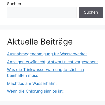
Suchen
Suchen
Aktuelle Beiträge
Ausnahmegenehmigung für Wasserwerke:
Anzeigen erwünscht, Antwort nicht vorgesehen:
Was die Trinkwasserwarnung tatsächlich
beinhalten muss
Machtlos am Wasserhahn:
Wenn die Chlorung sinnlos ist: