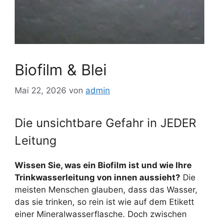
Biofilm & Blei
Mai 22, 2026
von
admin
Die unsichtbare Gefahr in JEDER
Leitung
Wissen Sie, was ein Biofilm ist und wie Ihre
Trinkwasserleitung von innen aussieht?
Die
meisten Menschen glauben, dass das Wasser,
das sie trinken, so rein ist wie auf dem Etikett
einer Mineralwasserflasche. Doch zwischen