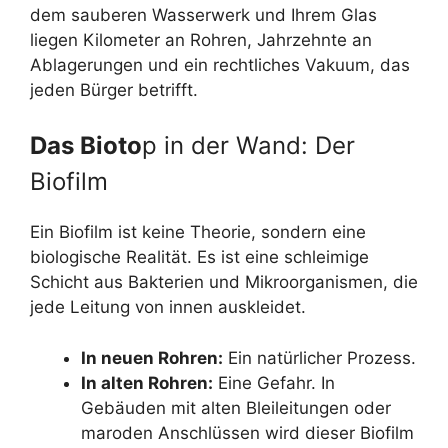
dem sauberen Wasserwerk und Ihrem Glas
liegen Kilometer an Rohren, Jahrzehnte an
Ablagerungen und ein rechtliches Vakuum, das
jeden Bürger betrifft.
Das Bioto
p in der Wand: Der
Biofilm
Ein Biofilm ist keine Theorie, sondern eine
biologische Realität. Es ist eine schleimige
Schicht aus Bakterien und Mikroorganismen, die
jede Leitung von innen auskleidet.
In neuen Rohren:
Ein natürlicher Prozess.
In alten Rohren:
Eine Gefahr. In
Gebäuden mit alten Bleileitungen oder
maroden Anschlüssen wird dieser Biofilm