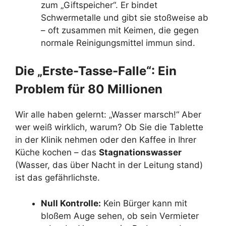
zum „Giftspeicher“. Er bindet
Schwermetalle und gibt sie stoßweise ab
– oft zusammen mit Keimen, die gegen
normale Reinigungsmittel immun sind.
Die „Erste-Tasse-Falle“: Ein
Problem für 80 Millionen
Wir alle haben gelernt: „Wasser marsch!“ Aber
wer weiß wirklich, warum? Ob Sie die Tablette
in der Klinik nehmen oder den Kaffee in Ihrer
Küche kochen – das
Stagnationswasser
(Wasser, das über Nacht in der Leitung stand)
ist das gefährlichste.
Null Kontrolle:
Kein Bürger kann mit
bloßem Auge sehen, ob sein Vermieter