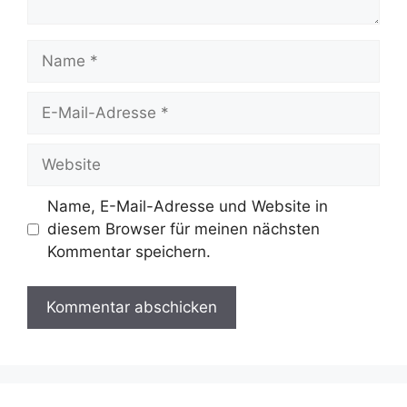
Name
E-
Mail-
Adresse
Website
Name, E-Mail-Adresse und Website in
diesem Browser für meinen nächsten
Kommentar speichern.