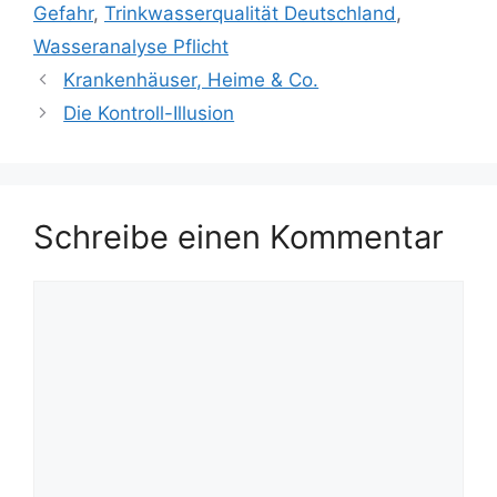
Gefahr
,
Trinkwasserqualität Deutschland
,
Wasseranalyse Pflicht
Krankenhäuser, Heime & Co.
Die Kontroll-Illusion
Schreibe einen Kommentar
Kommentar