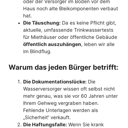
oder der Versorger im Boden vor dem
Haus noch alte Bleikomponenten verbaut
hat.
Die Täuschung:
Da es keine Pflicht gibt,
aktuelle, umfassende Trinkwassertests
für Miethäuser oder öffentliche Gebäude
öffentlich auszuhängen
, leben wir alle
im Blindflug.
Warum das jeden Bürger betrifft:
Die Dokumentationslücke:
Die
Wasserversorger wissen oft selbst nicht
mehr genau, was sie vor 60 Jahren unter
Ihrem Gehweg vergraben haben.
Fehlende Unterlagen werden als
„Sicherheit“ verkauft.
Die Haftungsfalle:
Wenn Sie krank