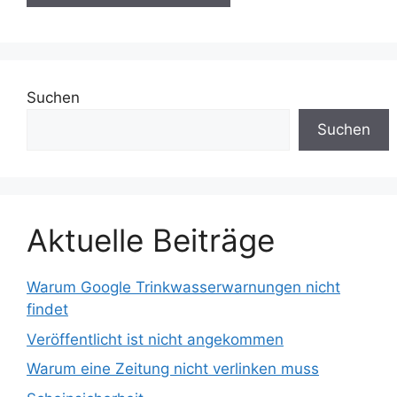
Suchen
Suchen
Aktuelle Beiträge
Warum Google Trinkwasserwarnungen nicht
findet
Veröffentlicht ist nicht angekommen
Warum eine Zeitung nicht verlinken muss