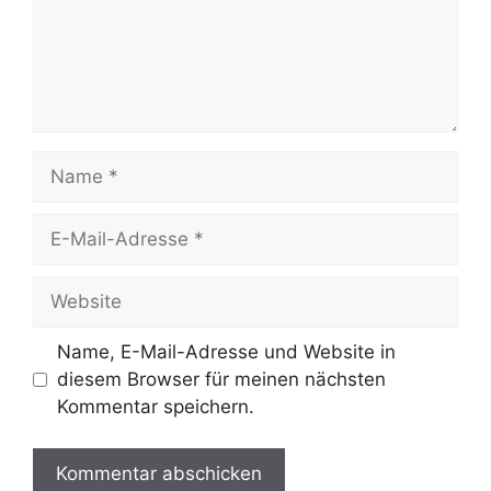
Name
E-
Mail-
Adresse
Website
Name, E-Mail-Adresse und Website in
diesem Browser für meinen nächsten
Kommentar speichern.