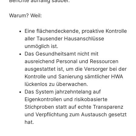
Berichte auffällig sauber.
Warum? Weil:
Eine flächendeckende, proaktive Kontrolle
aller Tausender Hausanschlüsse
unmöglich ist.
Das Gesundheitsamt nicht mit
ausreichend Personal und Ressourcen
ausgestattet ist, um die Versorger bei der
Kontrolle und Sanierung sämtlicher HWA
lückenlos zu überwachen.
Das System jahrzehntelang auf
Eigenkontrollen und risikobasierte
Stichproben statt auf echte Transparenz
und Verpflichtung zum Austausch gesetzt
hat.