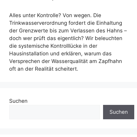
Alles unter Kontrolle? Von wegen. Die
Trinkwasserverordnung fordert die Einhaltung
der Grenzwerte bis zum Verlassen des Hahns –
doch wer prüft das eigentlich? Wir beleuchten
die systemische Kontrolllücke in der
Hausinstallation und erklären, warum das
Versprechen der Wasserqualität am Zapfhahn
oft an der Realität scheitert.
Suchen
Suchen