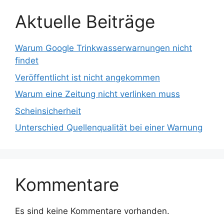
Aktuelle Beiträge
Warum Google Trinkwasserwarnungen nicht
findet
Veröffentlicht ist nicht angekommen
Warum eine Zeitung nicht verlinken muss
Scheinsicherheit
Unterschied Quellenqualität bei einer Warnung
Kommentare
Es sind keine Kommentare vorhanden.