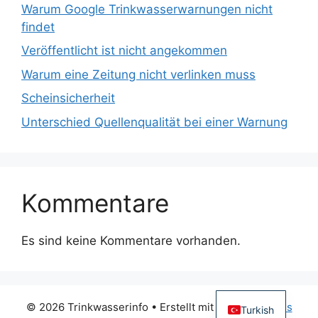
Warum Google Trinkwasserwarnungen nicht
findet
Veröffentlicht ist nicht angekommen
Warum eine Zeitung nicht verlinken muss
Scheinsicherheit
Unterschied Quellenqualität bei einer Warnung
Kommentare
Es sind keine Kommentare vorhanden.
© 2026 Trinkwasserinfo
• Erstellt mit
GeneratePress
Turkish