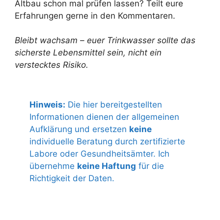
Altbau schon mal prüfen lassen? Teilt eure
Erfahrungen gerne in den Kommentaren.
Bleibt wachsam – euer Trinkwasser sollte das
sicherste Lebensmittel sein, nicht ein
verstecktes Risiko.
Hinweis:
Die hier bereitgestellten
Informationen dienen der allgemeinen
Aufklärung und ersetzen
keine
individuelle Beratung durch zertifizierte
Labore oder Gesundheitsämter. Ich
übernehme
keine Haftung
für die
Richtigkeit der Daten.