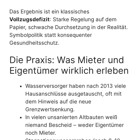
Das Ergebnis ist ein klassisches
Vollzugsdefizit
: Starke Regelung auf dem
Papier, schwache Durchsetzung in der Realität.
Symbolpolitik statt konsequenter
Gesundheitsschutz.
Die Praxis: Was Mieter und
Eigentümer wirklich erleben
Wasserversorger haben nach 2013 viele
Hausanschlüsse ausgetauscht, oft mit
dem Hinweis auf die neue
Grenzwertsenkung.
In vielen unsanierten Altbauten weiß
niemand Bescheid – weder Eigentümer
noch Mieter.