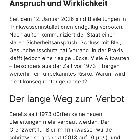
Anspruch und Wirklichkeit
Seit dem 12. Januar 2026 sind Bleileitungen in
Trinkwasserinstallationen endgültig verboten.
Nach außen kommuniziert der Staat einen
klaren Sicherheitsanspruch: Schluss mit Blei,
Gesundheitsschutz hat Vorrang. In der Praxis
klafft jedoch eine riesige Lücke. Viele Altbauten
– besonders aus der Zeit vor 1973 – bergen
weiterhin ein unbekanntes Risiko. Warum wird
nicht konsequenter gehandelt?
Der lange Weg zum Verbot
Bereits seit 1973 dürfen keine neuen
Bleileitungen mehr verbaut werden. Der
Grenzwert für Blei im Trinkwasser wurde
schrittweise gesenkt (2013 auf 10 µg/l), und