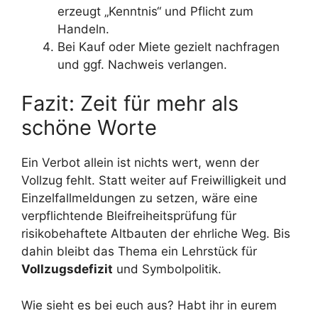
erzeugt „Kenntnis“ und Pflicht zum
Handeln.
Bei Kauf oder Miete gezielt nachfragen
und ggf. Nachweis verlangen.
Fazit: Zeit für mehr als
schöne Worte
Ein Verbot allein ist nichts wert, wenn der
Vollzug fehlt. Statt weiter auf Freiwilligkeit und
Einzelfallmeldungen zu setzen, wäre eine
verpflichtende Bleifreiheitsprüfung für
risikobehaftete Altbauten der ehrliche Weg. Bis
dahin bleibt das Thema ein Lehrstück für
Vollzugsdefizit
und Symbolpolitik.
Wie sieht es bei euch aus? Habt ihr in eurem