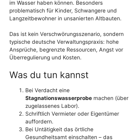
im Wasser haben können. Besonders
problematisch für Kinder, Schwangere und
Langzeitbewohner in unsanierten Altbauten.
Das ist kein Verschwörungsszenario, sondern
typische deutsche Verwaltungspraxis: hohe
Ansprüche, begrenzte Ressourcen, Angst vor
Überregulierung und Kosten.
Was du tun kannst
Bei Verdacht eine
Stagnationswasserprobe
machen (über
zugelassenes Labor).
Schriftlich Vermieter oder Eigentümer
auffordern.
Bei Untätigkeit das örtliche
Gesundheitsamt einschalten – das