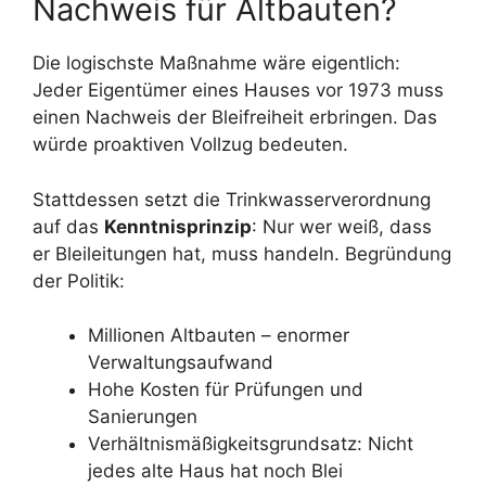
Nachweis für Altbauten?
Die logischste Maßnahme wäre eigentlich:
Jeder Eigentümer eines Hauses vor 1973 muss
einen Nachweis der Bleifreiheit erbringen. Das
würde proaktiven Vollzug bedeuten.
Stattdessen setzt die Trinkwasserverordnung
auf das
Kenntnisprinzip
: Nur wer weiß, dass
er Bleileitungen hat, muss handeln. Begründung
der Politik:
Millionen Altbauten – enormer
Verwaltungsaufwand
Hohe Kosten für Prüfungen und
Sanierungen
Verhältnismäßigkeitsgrundsatz: Nicht
jedes alte Haus hat noch Blei