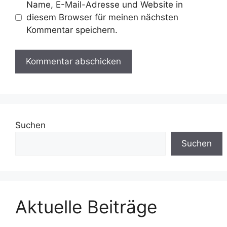
Name, E-Mail-Adresse und Website in
diesem Browser für meinen nächsten
Kommentar speichern.
Suchen
Suchen
Aktuelle Beiträge