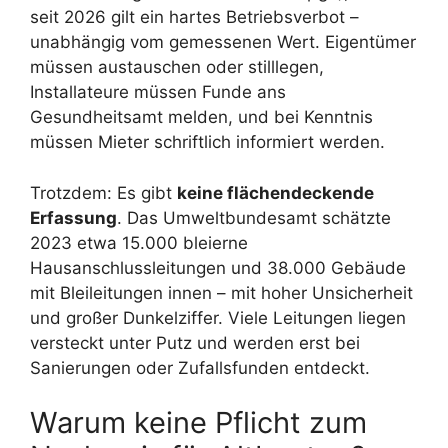
seit 2026 gilt ein hartes Betriebsverbot –
unabhängig vom gemessenen Wert. Eigentümer
müssen austauschen oder stilllegen,
Installateure müssen Funde ans
Gesundheitsamt melden, und bei Kenntnis
müssen Mieter schriftlich informiert werden.
Trotzdem: Es gibt
keine flächendeckende
Erfassung
. Das Umweltbundesamt schätzte
2023 etwa 15.000 bleierne
Hausanschlussleitungen und 38.000 Gebäude
mit Bleileitungen innen – mit hoher Unsicherheit
und großer Dunkelziffer. Viele Leitungen liegen
versteckt unter Putz und werden erst bei
Sanierungen oder Zufallsfunden entdeckt.
Warum keine Pflicht zum