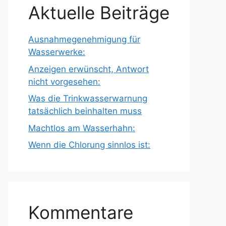
Aktuelle Beiträge
Ausnahmegenehmigung für
Wasserwerke:
Anzeigen erwünscht, Antwort
nicht vorgesehen:
Was die Trinkwasserwarnung
tatsächlich beinhalten muss
Machtlos am Wasserhahn:
Wenn die Chlorung sinnlos ist:
Kommentare