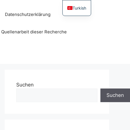
Turkish
Datenschutzerklärung
r Quellenarbeit dieser Recherche
Suchen
Suchen