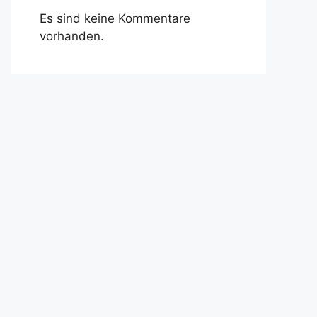
Es sind keine Kommentare
vorhanden.