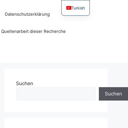
Turkish
Datenschutzerklärung
r Quellenarbeit dieser Recherche
Suchen
Suchen