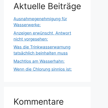
Aktuelle Beiträge
Ausnahmegenehmigung für
Wasserwerke:
Anzeigen erwünscht, Antwort
nicht vorgesehen:
Was die Trinkwasserwarnung
tatsächlich beinhalten muss
Machtlos am Wasserhahn:
Wenn die Chlorung sinnlos ist:
Kommentare