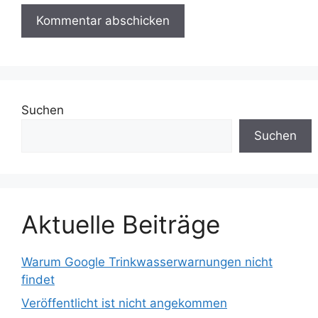
Suchen
Suchen
Aktuelle Beiträge
Warum Google Trinkwasserwarnungen nicht
findet
Veröffentlicht ist nicht angekommen