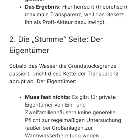
Das Ergebnis:
Hier herrscht (theoretisch)
maximale Transparenz, weil das Gesetz
ihn als Profi-Akteur dazu zwingt.
2. Die „Stumme“ Seite: Der
Eigentümer
Sobald das Wasser die Grundstücksgrenze
passiert, bricht diese Kette der Transparenz
abrupt ab. Der Eigentümer:
Muss fast nichts:
Es gibt für private
Eigentümer von Ein- und
Zweifamilienhäusern keine generelle
Pflicht zur regelmäßigen Untersuchung
(außer bei Großanlagen zur
Warmwasserbereitung wegen