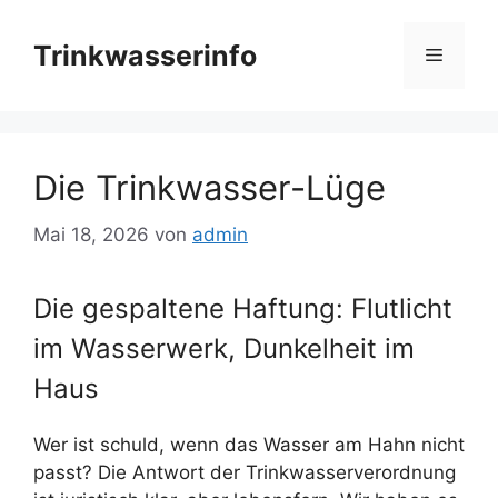
Zum
Inhalt
Trinkwasserinfo
Menü
springen
Die Trinkwasser-Lüge
Mai 18, 2026
von
admin
Die gespaltene Haftung: Flutlicht
im Wasserwerk, Dunkelheit im
Haus
Wer ist schuld, wenn das Wasser am Hahn nicht
passt? Die Antwort der Trinkwasserverordnung