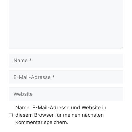
Name
E-
Mail-
Adresse
Website
Name, E-Mail-Adresse und Website in
diesem Browser für meinen nächsten
Kommentar speichern.