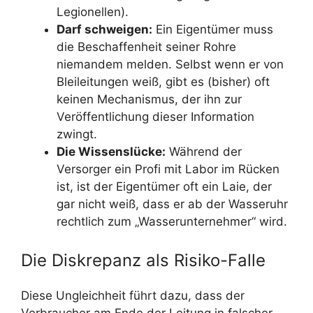
Legionellen).
Darf schweigen:
Ein Eigentümer muss
die Beschaffenheit seiner Rohre
niemandem melden. Selbst wenn er von
Bleileitungen weiß, gibt es (bisher) oft
keinen Mechanismus, der ihn zur
Veröffentlichung dieser Information
zwingt.
Die Wissenslücke:
Während der
Versorger ein Profi mit Labor im Rücken
ist, ist der Eigentümer oft ein Laie, der
gar nicht weiß, dass er ab der Wasseruhr
rechtlich zum „Wasserunternehmer“ wird.
Die Diskrepanz als Risiko-Falle
Diese Ungleichheit führt dazu, dass der