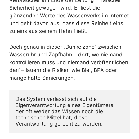
Verbraucher am Ende der Leitung in falscher
Sicherheit gewogen wird. Er liest die
glänzenden Werte des Wasserwerks im Internet
und geht davon aus, dass diese Reinheit eins
zu eins aus seinem Hahn fließt.
Doch genau in dieser „Dunkelzone“ zwischen
Wasseruhr und Zapfhahn – dort, wo niemand
kontrollieren muss und niemand veröffentlichen
darf – lauern die Risiken wie Blei, BPA oder
mangelhafte Sanierungen.
Das System verlässt sich auf die 
Eigenverantwortung eines Eigentümers, 
der oft weder das Wissen noch die 
technischen Mittel hat, dieser 
Verantwortung gerecht zu werden.