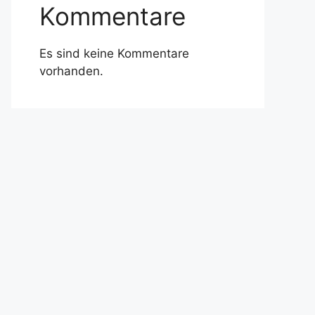
Kommentare
Es sind keine Kommentare
vorhanden.