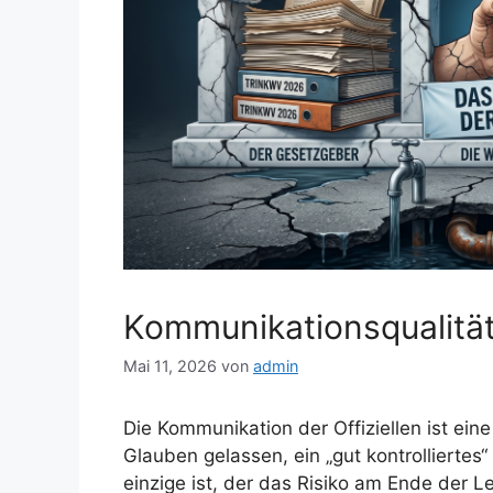
Kommunikationsqualität
Mai 11, 2026
von
admin
Die Kommunikation der Offiziellen ist ein
Glauben gelassen, ein „gut kontrolliertes
einzige ist, der das Risiko am Ende der Le