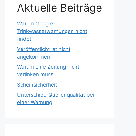
Aktuelle Beiträge
Warum Google
Trinkwasserwarnungen nicht
findet
Veröffentlicht ist nicht
angekommen
Warum eine Zeitung nicht
verlinken muss
Scheinsicherheit
Unterschied Quellenqualität bei
einer Warnung