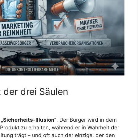
 der drei Säulen
e
„Sicherheits-Illusion“
. Der Bürger wird in dem
“ Produkt zu erhalten, während er in Wahrheit der
itung trägt – und oft auch der einzige, der den