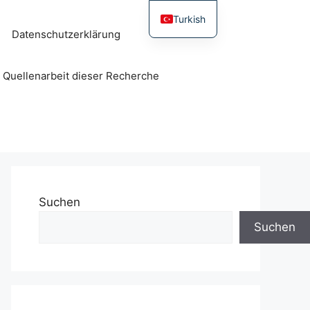
Turkish
Datenschutzerklärung
r Quellenarbeit dieser Recherche
Suchen
Suchen