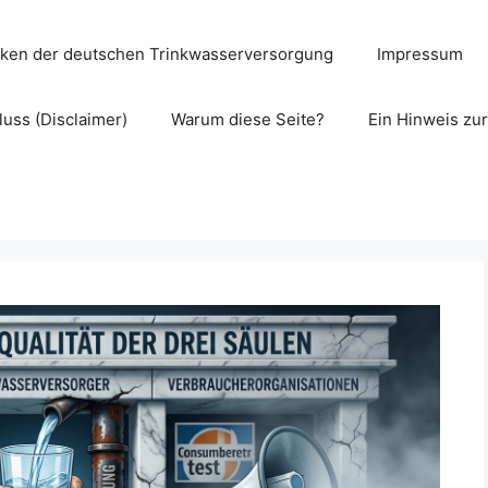
cken der deutschen Trinkwasserversorgung
Impressum
uss (Disclaimer)
Warum diese Seite?
Ein Hinweis zu