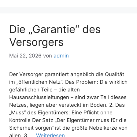
Die „Garantie“ des
Versorgers
Mai 22, 2026
von
admin
Der Versorger garantiert angeblich die Qualität
im „öffentlichen Netz“. Das Problem: Die wirklich
gefährlichen Teile – die alten
Hausanschlussleitungen – sind zwar Teil dieses
Netzes, liegen aber versteckt im Boden. 2. Das
„Muss“ des Eigentümers: Eine Pflicht ohne
Kontrolle Der Satz „Der Eigentümer muss für die
Sicherheit sorgen“ ist die größte Nebelkerze von
allen. 3. …
Weiterlesen