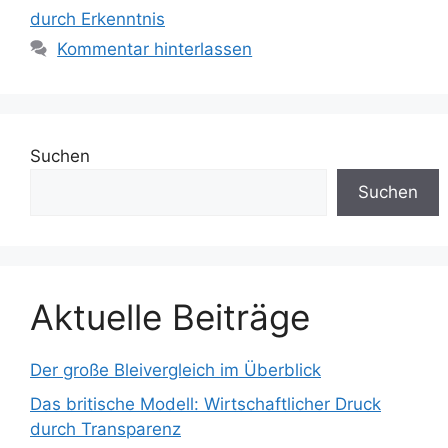
durch Erkenntnis
Kommentar hinterlassen
Suchen
Suchen
Aktuelle Beiträge
Der große Bleivergleich im Überblick
Das britische Modell: Wirtschaftlicher Druck
durch Transparenz